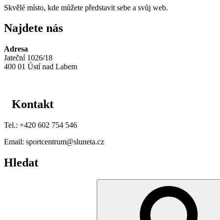
Skvělé místo, kde můžete představit sebe a svůj web.
Najdete nás
Adresa
Jateční 1026/18
400 01 Ústí nad Labem
Kontakt
Tel.: +420 602 754 546
Email: sportcentrum@sluneta.cz
Hledat
Hledat: